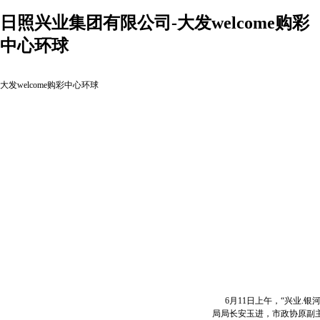
日照兴业集团有限公司-大发welcome购彩
中心环球
大发welcome购彩中心环球
6月11日上午，“兴业.
局局长安玉进，市政协原副