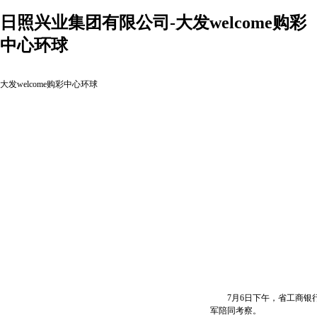
日照兴业集团有限公司-大发welcome购彩
中心环球
大发welcome购彩中心环球
7月6日下午，省工商银行
军陪同考察。