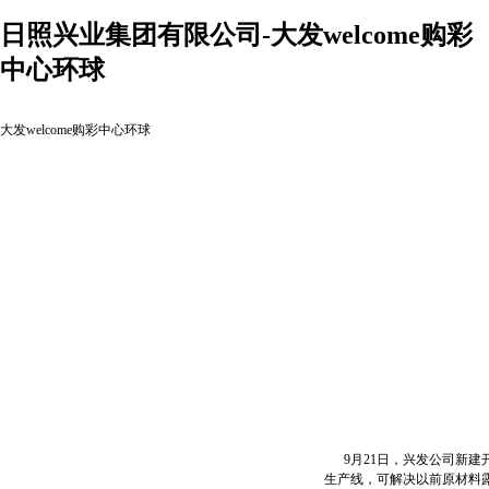
日照兴业集团有限公司-大发welcome购彩
中心环球
大发welcome购彩中心环球
9月21日，兴发公司新建
生产线，可解决以前原材料