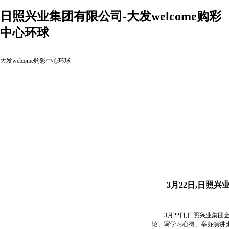
日照兴业集团有限公司-大发welcome购彩
中心环球
大发welcome购彩中心环球
3月22日,日照
3月22日,日照兴业集团
论、写学习心得、举办演讲