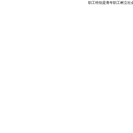
职工特别是青年职工树立社