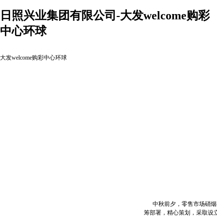
日照兴业集团有限公司-大发welcome购彩
中心环球
大发welcome购彩中心环球
中秋前夕，零售市场硝烟再
筹部署，精心策划，采取设