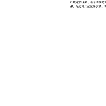
杜绝这种现象，该车间及时
果。经过几天的忙碌安装、