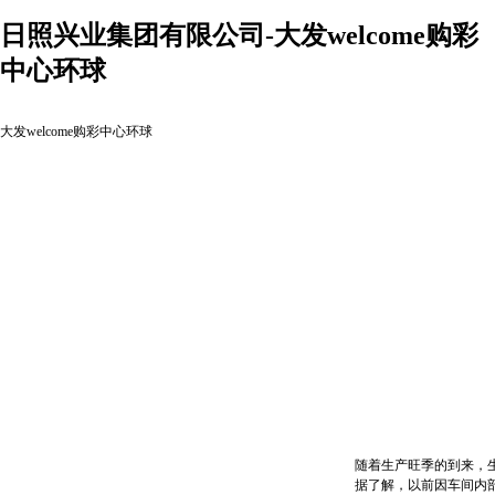
日照兴业集团有限公司-大发welcome购彩
中心环球
大发welcome购彩中心环球
随着生产旺季的到来，生产
据了解，以前因车间内部光