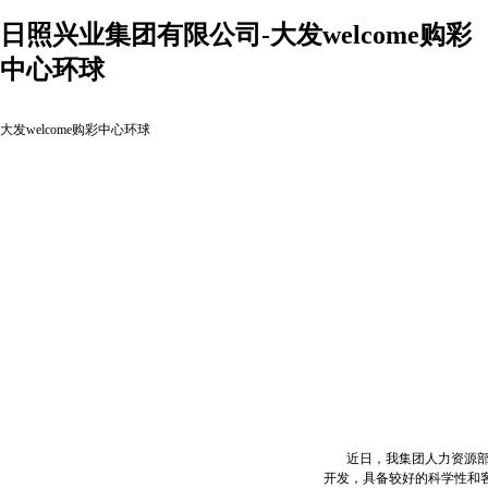
日照兴业集团有限公司-大发welcome购彩
中心环球
大发welcome购彩中心环球
近日，我集团人力资源部在
开发，具备较好的科学性和