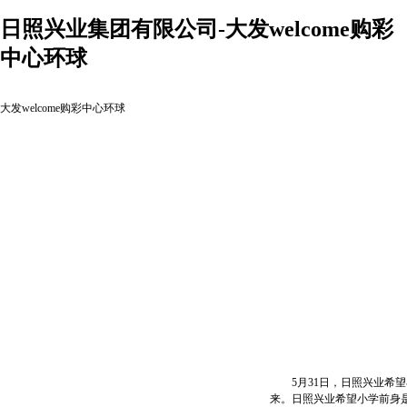
日照兴业集团有限公司-大发welcome购彩
中心环球
大发welcome购彩中心环球
5月31日，日照兴业希望
来。日照兴业希望小学前身是