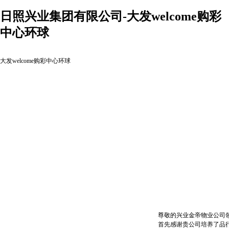
日照兴业集团有限公司-大发welcome购彩
中心环球
大发welcome购彩中心环球
尊敬的兴业金帝物业公司
首先感谢贵公司培养了品行