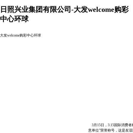
日照兴业集团有限公司-大发welcome购彩
中心环球
大发welcome购彩中心环球
3月15日，3.15国际消
意单位”荣誉称号，这是友