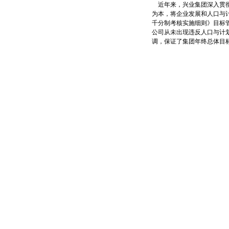
近年来，兴业集团深入贯彻
为本，将企业发展和人口与
千分制考核实施细则》目标
公司从未出现违反人口与计
调，保证了集团年终总体目