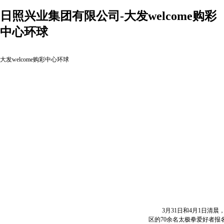
日照兴业集团有限公司-大发welcome购彩
中心环球
大发welcome购彩中心环球
3月31日和4月1日清晨
区的70余名太极拳爱好者报