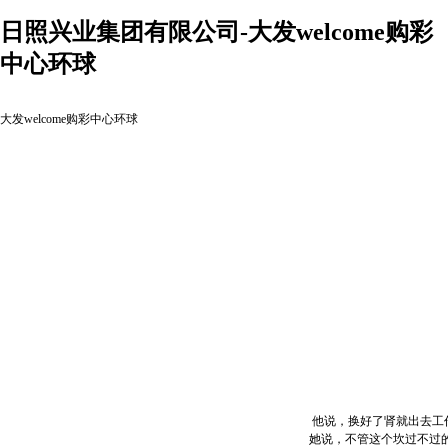
日照兴业集团有限公司-大发welcome购彩
中心环球
大发welcome购彩中心环球
他说，换好了肾就出去工作
她说，不管这个坎过不过的