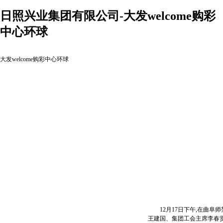
日照兴业集团有限公司-大发welcome购彩
中心环球
大发welcome购彩中心环球
12月17日下午,在曲阜
王建国、集团工会主席李春