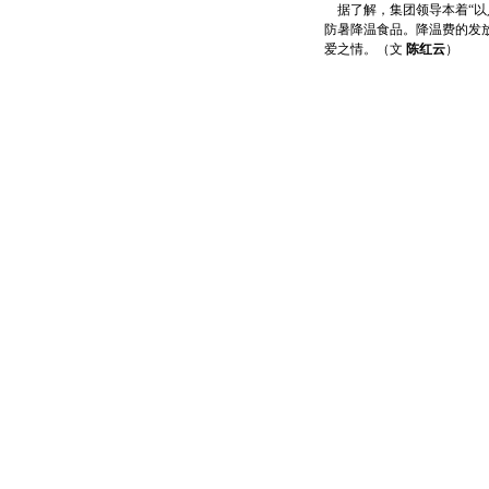
据了解，集团领导本着“以
防暑降温食品。降温费的发
爱之情。（文
陈红云
）