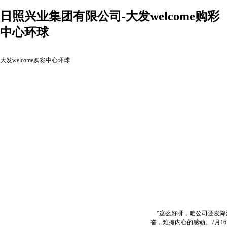
日照兴业集团有限公司-大发welcome购彩
中心环球
大发welcome购彩中心环球
“这么好呀，咱公司还发降
奋，难掩内心的感动。7月