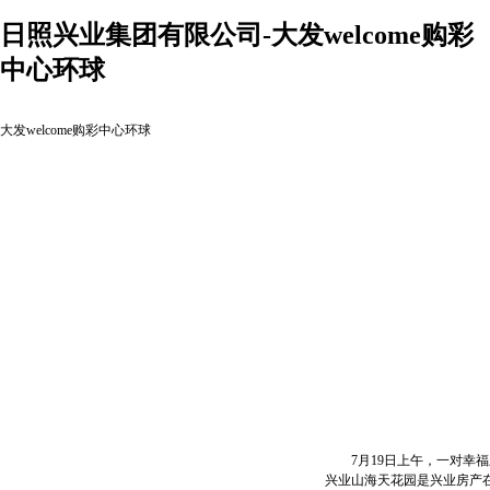
日照兴业集团有限公司-大发welcome购彩
中心环球
大发welcome购彩中心环球
7月19日上午，一对幸福
兴业山海天花园是兴业房产在