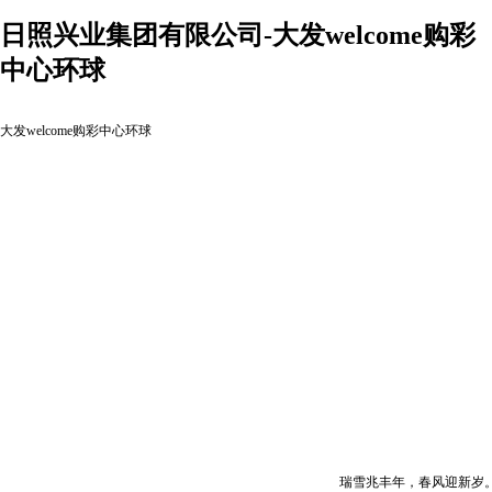
日照兴业集团有限公司-大发welcome购彩
中心环球
大发welcome购彩中心环球
瑞雪兆丰年，春风迎新岁。