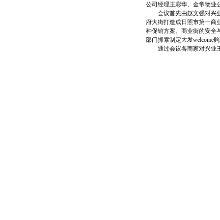
公司经理王彩华、金帝物业
会议首先由赵文强对兴业王
府大街打造成日照市第一商
种促销方案、商业街的安全
部门抓紧制定大发welco
通过会议各商家对兴业王府