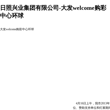
日照兴业集团有限公司-大发welcome购彩
中心环球
大发welcome购彩中心环球
4月16日上午，我市201
位、赞助支持单位和灯展期