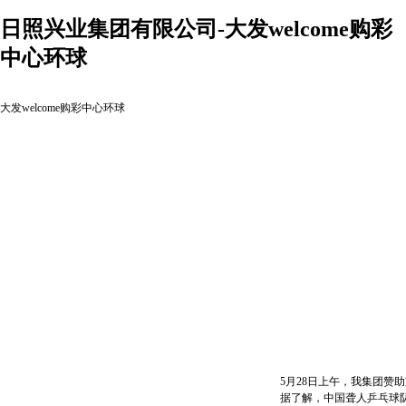
日照兴业集团有限公司-大发welcome购彩
中心环球
大发welcome购彩中心环球
5月28日上午，我集团赞
据了解，中国聋人乒乓球队