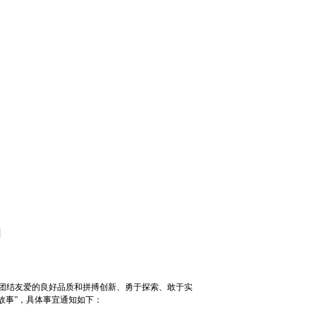
知
献、团结友爱的良好品质和拼搏创新、勇于探索、敢于实
故事”，具体事宜通知如下：