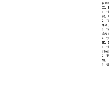
自通
二、
1、
识、
2、
乐道
3、
员整
4、
三、
1、
门采
2、
酬。
3、