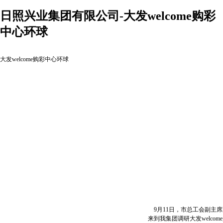
日照兴业集团有限公司-大发welcome购彩
中心环球
大发welcome购彩中心环球
9月11日，市总工会副主
来到我集团调研大发welco