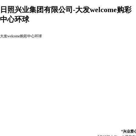
日照兴业集团有限公司-大发welcome购彩
中心环球
大发welcome购彩中心环球
“兴业爱