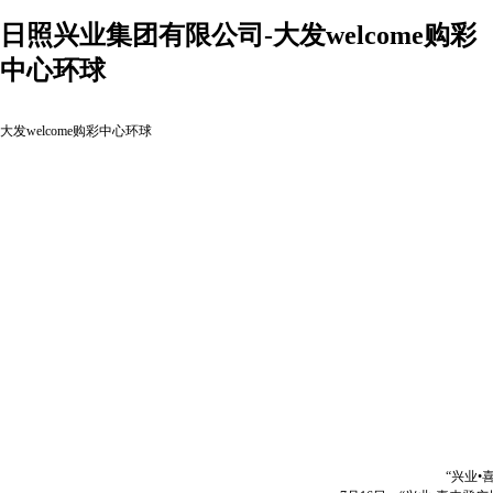
日照兴业集团有限公司-大发welcome购彩
中心环球
大发welcome购彩中心环球
“兴业•喜来登广场