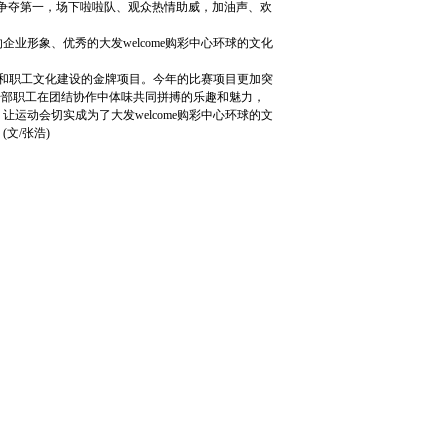
争夺第一，场下啦啦队、观众热情助威，加油声、欢
业形象、优秀的大发welcome购彩中心环球的文化
化和职工文化建设的金牌项目。今年的比赛项目更加突
干部职工在团结协作中体味共同拼搏的乐趣和魅力，
运动会切实成为了大发welcome购彩中心环球的文
文/张浩)