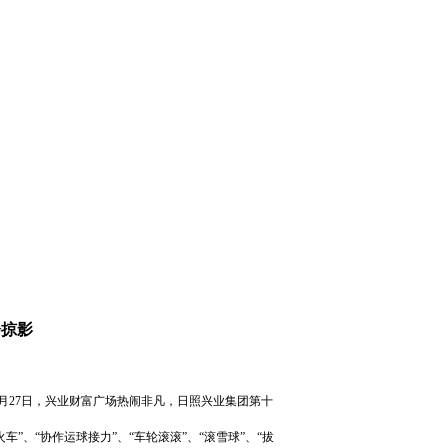
会掠影
27日，兴业财富广场热闹非凡，日照兴业集团第十
”、“协作运球接力”、“车轮滚滚”、“滚雪球”、“拔