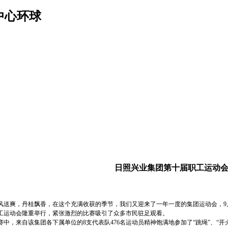
中心环球
日照兴业集团第十届职工运动
送爽，丹桂飘香，在这个充满收获的季节，我们又迎来了一年一度的集团运动会，9月
工运动会隆重举行，紧张激烈的比赛吸引了众多市民驻足观看。
中，来自该集团各下属单位的8支代表队476名运动员精神饱满地参加了“跳绳”、“开火车