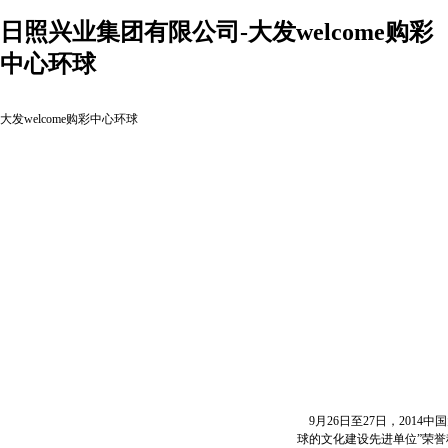
日照兴业集团有限公司-大发welcome购彩
中心环球
大发welcome购彩中心环球
9月26日至27日，2014中
球的文化建设先进单位”荣誉称