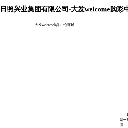
日照兴业集团有限公司-大发welcome购彩
大发welcome购彩中心环球
11
是一
演。