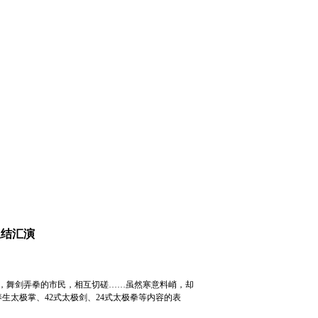
总结汇演
，舞剑弄拳的市民，相互切磋……虽然寒意料峭，却
生太极掌、42式太极剑、24式太极拳等内容的表