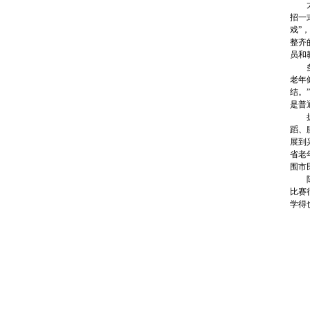
太极
招一
戏”
整齐
员和
多年
老年
结。
是普
据了
蹈、
展到
省老
围市
陈秋
比赛
学得