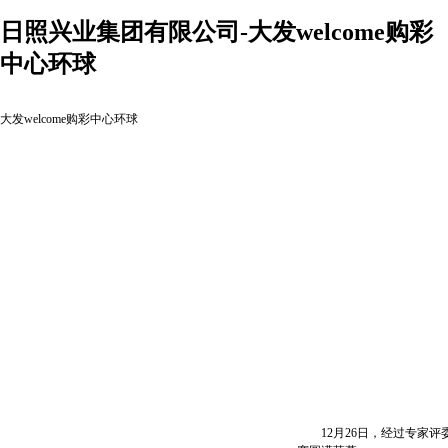
日照兴业集团有限公司-大发welcome购彩
中心环球
大发welcome购彩中心环球
12月26日，经过专家评