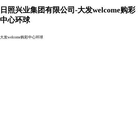
日照兴业集团有限公司-大发welcome购彩
中心环球
大发welcome购彩中心环球