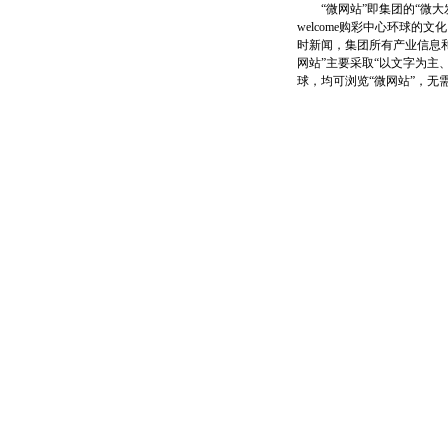
“微网站”即集团的“微大发
welcome购彩中心环球的
时新闻，集团所有产业信息和
网站”主要采取“以文字为主
球
，均可浏览“微网站”，无