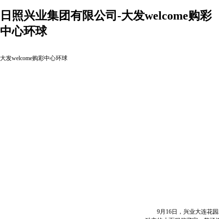
日照兴业集团有限公司-大发welcome购彩
中心环球
大发welcome购彩中心环球
9月16日，兴业大连花园