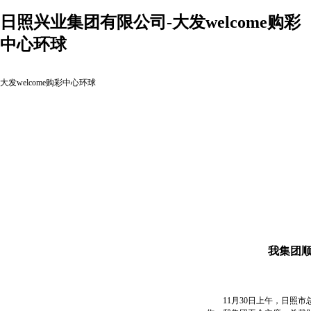
日照兴业集团有限公司-大发welcome购彩
中心环球
大发welcome购彩中心环球
我集团顺
11月30日上午，日照市总