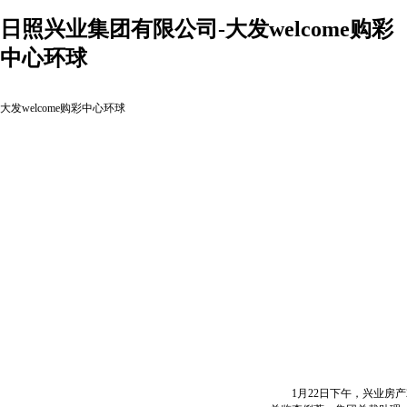
日照兴业集团有限公司-大发welcome购彩
中心环球
大发welcome购彩中心环球
1月22日下午，兴业房产