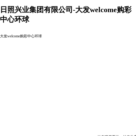
日照兴业集团有限公司-大发welcome购彩
中心环球
大发welcome购彩中心环球