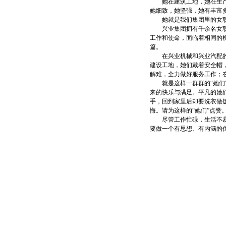
她在建筑工地，她在生产车
她细致，她坚强，她有丰富
她就是我们集团里的女职
兴业集团拥有千余名女职工
工作和使命，面临着相同的
篇。
在兴业机械和兴业汽配的生
建设工地，她们戴着安全帽
解难，全力做好服务工作；
就是这样一群群的“她们”
来的快乐与满足。平凡的她
手，回到家里后却要洗衣做
悔。请为这样的“她们”点赞
尽管工作忙碌，生活不易，
要做一个有思想、有内涵的