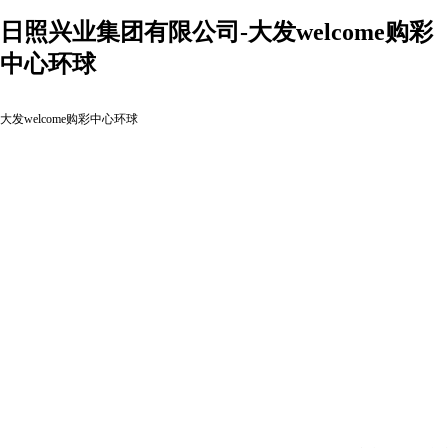
日照兴业集团有限公司-大发welcome购彩
中心环球
大发welcome购彩中心环球