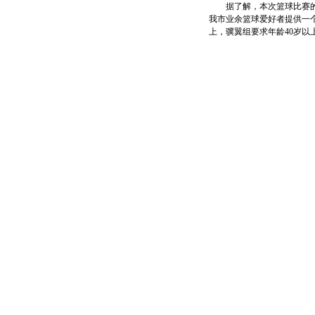
据了解，本次篮球比赛的主
我市业余篮球爱好者提供一
上，骥翼组要求年龄40岁