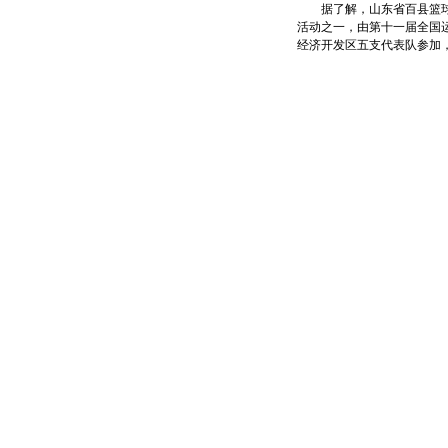
据了解，山东省百县篮球赛
活动之一，由第十一届全国
经济开发区五支代表队参加，