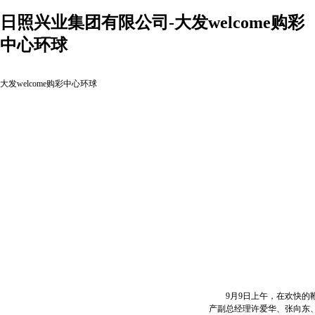
日照兴业集团有限公司-大发welcome购彩
中心环球
大发welcome购彩中心环球
9月9日上午，在欢快的鞭
产副总经理许爱华、张向东