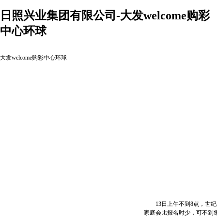
日照兴业集团有限公司-大发welcome购彩
中心环球
大发welcome购彩中心环球
13日上午不到8点，世纪
家庭会比报名时少，可不到集