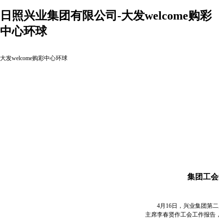
日照兴业集团有限公司-大发welcome购彩
中心环球
大发welcome购彩中心环球
集团工会
4月16日，兴业集团第二
主席李春贤作工会工作报告