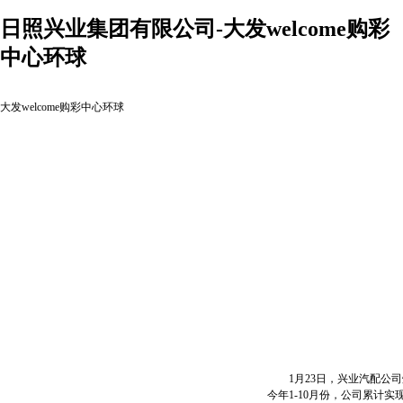
日照兴业集团有限公司-大发welcome购彩
中心环球
大发welcome购彩中心环球
1月23日，兴业汽配公司
今年1-10月份，公司累计实