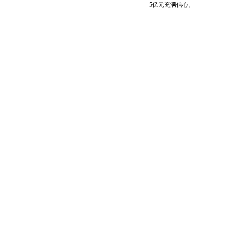
5亿元充满信心。