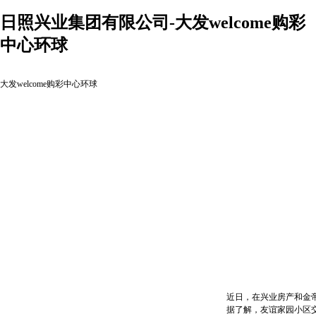
日照兴业集团有限公司-大发welcome购彩
中心环球
大发welcome购彩中心环球
近日，在兴业房产和金帝物
据了解，友谊家园小区交房