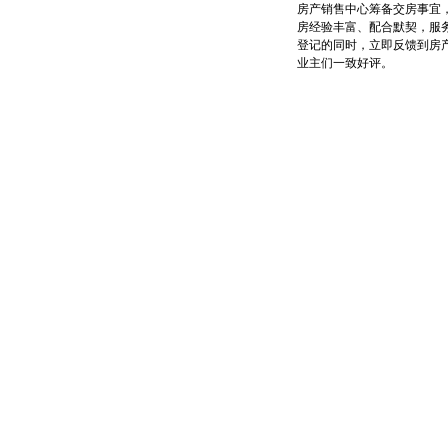
房产销售中心筹备交房事宜
房经验丰富、配合默契，服
登记的同时，立即反馈到房
业主们一致好评。