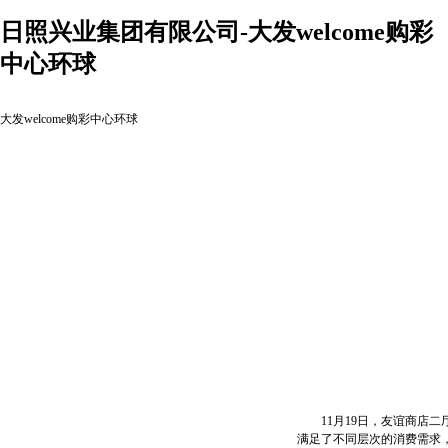
日照兴业集团有限公司-大发welcome购彩
中心环球
大发welcome购彩中心环球
11月19日，友谊商店二
满足了不同层次的消费需求