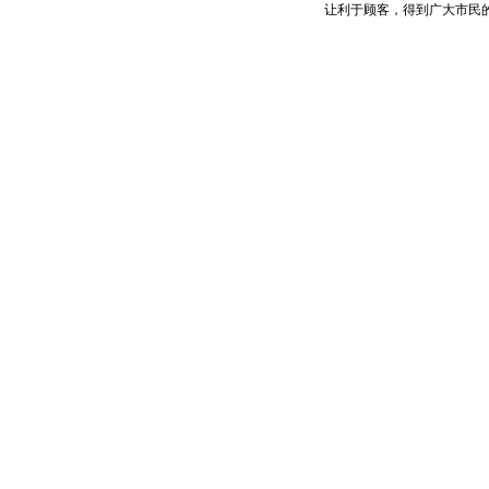
让利于顾客，得到广大市民