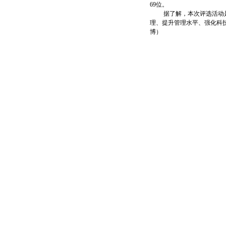
69位。
据了解，本次评选活动是省
理、提升管理水平、强化科
博）