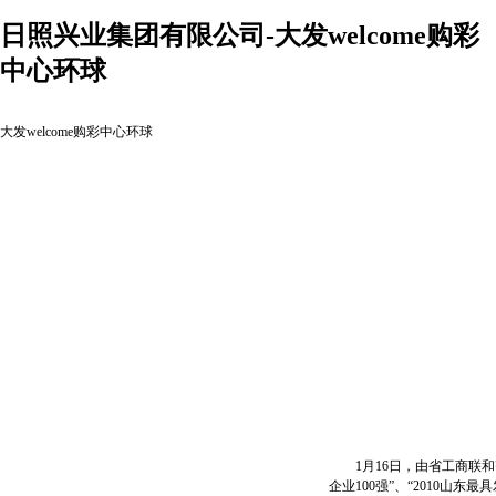
日照兴业集团有限公司-大发welcome购彩
中心环球
大发welcome购彩中心环球
1月16日，由省工商联和齐
企业100强”、“2010山东