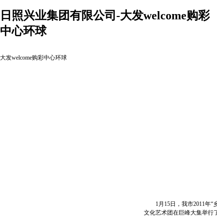
日照兴业集团有限公司-大发welcome购彩
中心环球
大发welcome购彩中心环球
1月15日，我市2011年
文化艺术团在巨峰大集举行