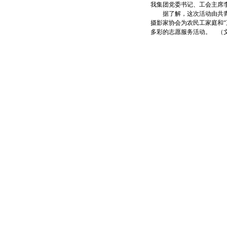
我集团党委书记、工会主席
据了解，这次活动由共青团
摄影家协会为农民工家庭和
多彩的志愿服务活动。 （