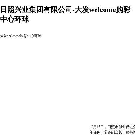
日照兴业集团有限公司-大发welcome购彩
中心环球
大发welcome购彩中心环球
2月15日，日照市创业促进
年任务；常务副会长、秘书