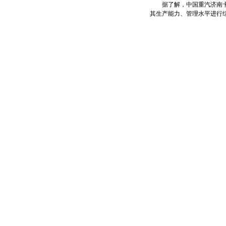
据了解，中国重汽济南卡车
其生产能力、管理水平进行