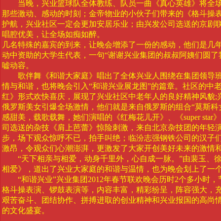
当晚，兴业篮球队全体教练、队员一曲《真心英雄》将全场
那些激动、感动的时刻；金帝物业的小伙子们带来的《格斗操
护航，兴业社区一定会更加安居乐业；由兴发公司选送的京剧
唱腔优美，让全场如痴如醉。
几名特殊的嘉宾的到来，让晚会增添了一份的感动，他们是几
动中资助的大学生代表，一句“谢谢兴业集团的叔叔阿姨们圆了
嘘动容。
歌伴舞《和谐大家庭》唱出了全体兴业人围绕在集团领导班
情与和谐，也将晚会引入“和谐兴业展龙图”的篇章。社区的中
红》形式欢快喜庆，展现了兴业社区中老年人的良好精神风貌;
俄罗斯美女引爆全场激情，他们就是来自俄罗斯的组合“莫斯科
感甜美，载歌载舞，她们演唱的《红梅花儿开》、《super st
司选送的杂技《肩上芭蕾》惊险刺激，来自北京杂技团的年轻
步，场下观众惊呼不已，拍手叫绝；临汾志强钢铁公司的汉子
激昂，令观众们心潮澎湃，更激发了大家开创美好未来的激情
“天下相亲与相爱，动身千里外，心自成一脉。”由裴玉、徐
相爱》，道出了兴业大家庭的和谐与温情，也为晚会划上了一
“和谐兴业”兴业集团2012年春节联欢晚会历时2个多小时
格斗操表演、锣鼓表演等，内容丰富，精彩纷呈，阵容强大，
艰苦奋斗、团结协作、拼搏进取的创业精神和兴业报国的高尚
的文化盛宴。