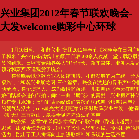
兴业集团2012年春节联欢晚会-
大发welcome购彩中心环球
1月10日晚，“和谐兴业”集团2012年春节联欢晚会在日照
子和来自兴业各条战线上的职工代表500余人欢聚一堂，载歌
节的到来。日照市金融界各大银行行长、新闻媒体、业务大发we
领导和嘉宾应邀观赏了晚会。
整台晚会以讴歌兴业人团结拼搏、和谐发展的为主线，分为“
福路”、“和谐兴业展龙图”三个篇章。晚会在激越的音乐声中华
动全场，整个演播大厅成为激情的海洋；儿歌舞蹈《春天在哪
娘们踏着奋进的节拍，舞出一曲《腾飞》的喜悦；兴业房产孙
颇有专业水准；友谊商店的姑娘们表演的现代舞《炫舞?青春》
的朝气与活力；cctv星光大道周冠军刘子毅助阵兴业春晚，他
《听天》三首歌曲，赢得全场阵阵热烈的掌声。
晚会第二篇章“昂首阔步幸福路”在歌伴舞《路越走越宽》中
思路、出征青海为背景，讴歌了兴业人坚韧不拔、顽强拼搏的
活力，跳出了工人拼搏向上的进取精神和乐观的生活态度。