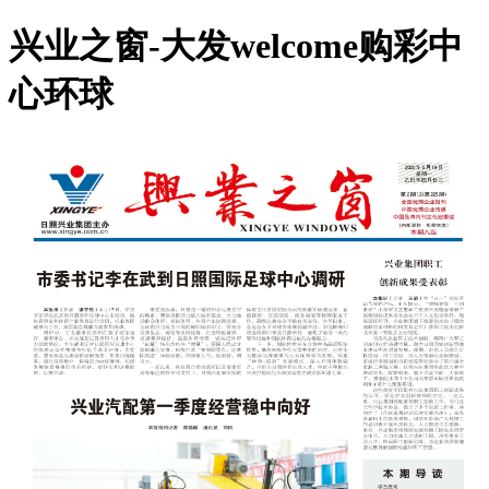
兴业之窗-大发welcome购彩中
心环球